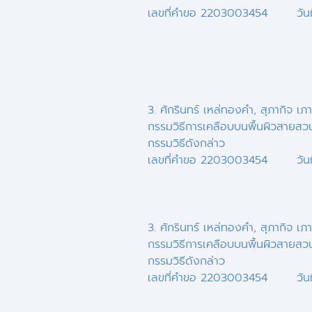
เลขที่คำขอ 2203003454 วันที
3. ศักรินทร์ เหล่ทองคำ, สุภากิจ เภ
กรรมวิธีการเคลือบบนพื้นผิวสายสวนป
กรรมวิธีดังกล่าว
เลขที่คำขอ 2203003454 วันที
3. ศักรินทร์ เหล่ทองคำ, สุภากิจ เภ
กรรมวิธีการเคลือบบนพื้นผิวสายสวนป
กรรมวิธีดังกล่าว
เลขที่คำขอ 2203003454 วันที