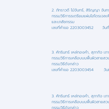
2. ภัทราวดี ไม้จันทร์, สิริญญา จันท
กรรมวิธีการรเตรียมแผ่นไฮโดรเจลเพ
และเภสัชกรรม
เลขที่คำขอ 2203003452 วันที่
3. ศักรินทร์ เหล่ทองคำ, สุภากิจ เภ
กรรมวิธีการเคลือบบนพื้นผิวสายสวนป
กรรมวิธีดังกล่าว
เลขที่คำขอ 2203003454 วันที
3. ศักรินทร์ เหล่ทองคำ, สุภากิจ เภ
กรรมวิธีการเคลือบบนพื้นผิวสายสวนป
กรรมวิธีดังกล่าว