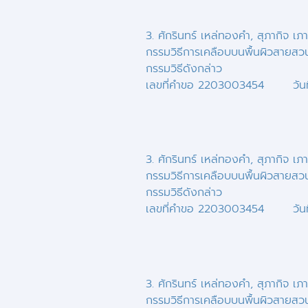
3. ศักรินทร์ เหล่ทองคำ, สุภากิจ เภ
กรรมวิธีการเคลือบบนพื้นผิวสายสวนป
กรรมวิธีดังกล่าว
เลขที่คำขอ 2203003454 วันที
3. ศักรินทร์ เหล่ทองคำ, สุภากิจ เภ
กรรมวิธีการเคลือบบนพื้นผิวสายสวนป
กรรมวิธีดังกล่าว
เลขที่คำขอ 2203003454 วันที
3. ศักรินทร์ เหล่ทองคำ, สุภากิจ เภ
กรรมวิธีการเคลือบบนพื้นผิวสายสวนป