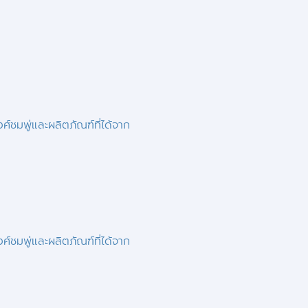
์ชมพู่และผลิตภัณฑ์ที่ได้จาก
์ชมพู่และผลิตภัณฑ์ที่ได้จาก