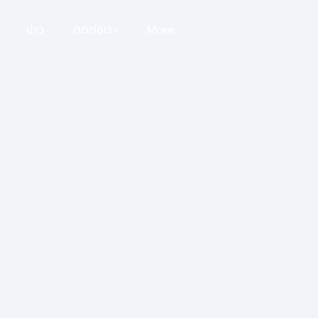
ข่าว
ติดต่อเรา
More