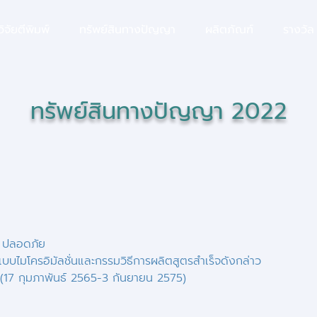
ิจัยตีพิมพ์
ทรัพย์สินทางปัญญา
ผลิตภัณฑ์
รางวัล
ทรัพย์สินทางปัญญา 2022
ร ปลอดภัย
บบไมโครอิมัลชั่นและกรรมวิธีการผลิตสูตรสำเร็จดังกล่าว
4 (17 กุมภาพันธ์ 2565-3 กันยายน 2575)