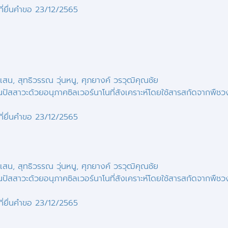
่ยื่นคำขอ
23/12/2565
าเสน, สุทธิวรรณ วุ่นหนู, ศุภยางค์ วรวุฒิคุณชัย
ัสสาวะด้วยอนุภาคซิลเวอร์นาโนที่สังเคราะห์โดยใช้สารสกัดจากพืชวงศ
่ยื่นคำขอ
23/12/2565
าเสน, สุทธิวรรณ วุ่นหนู, ศุภยางค์ วรวุฒิคุณชัย
ัสสาวะด้วยอนุภาคซิลเวอร์นาโนที่สังเคราะห์โดยใช้สารสกัดจากพืชวงศ
่ยื่นคำขอ
23/12/2565