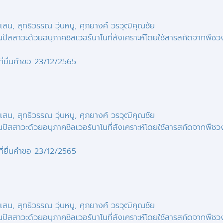
าเสน, สุทธิวรรณ วุ่นหนู, ศุภยางค์ วรวุฒิคุณชัย
ัสสาวะด้วยอนุภาคซิลเวอร์นาโนที่สังเคราะห์โดยใช้สารสกัดจากพืชวงศ
่ยื่นคำขอ
23/12/2565
าเสน, สุทธิวรรณ วุ่นหนู, ศุภยางค์ วรวุฒิคุณชัย
ัสสาวะด้วยอนุภาคซิลเวอร์นาโนที่สังเคราะห์โดยใช้สารสกัดจากพืชวงศ
่ยื่นคำขอ
23/12/2565
าเสน, สุทธิวรรณ วุ่นหนู, ศุภยางค์ วรวุฒิคุณชัย
ัสสาวะด้วยอนุภาคซิลเวอร์นาโนที่สังเคราะห์โดยใช้สารสกัดจากพืชวงศ