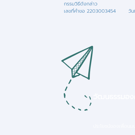
กรรมวิธีดังกล่าว
เลขที่คำขอ 2203003454 วันที
วัฒนธรรมอง
ประโยชน์ของเพื่อนมนุษ