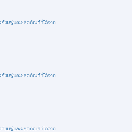
์ชมพู่และผลิตภัณฑ์ที่ได้จาก
์ชมพู่และผลิตภัณฑ์ที่ได้จาก
์ชมพู่และผลิตภัณฑ์ที่ได้จาก