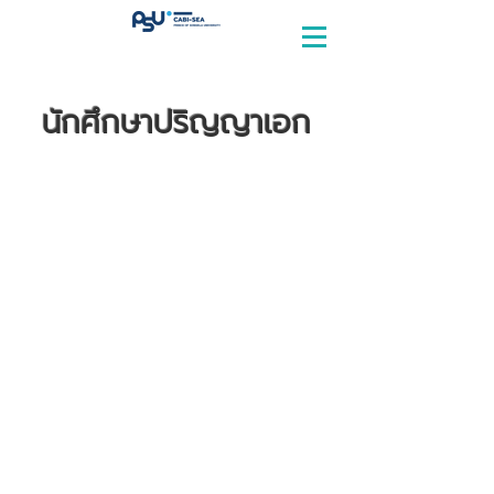
นักศึกษาปริญญาเอก