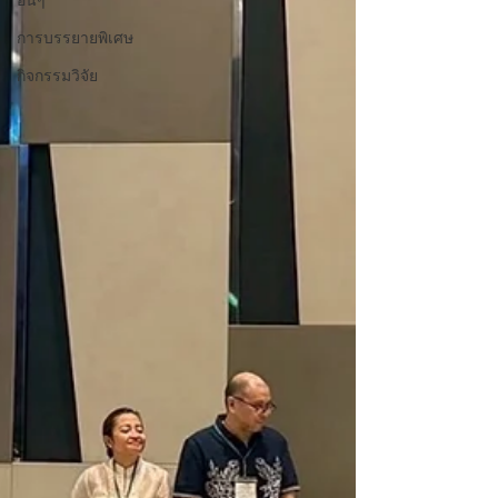
อื่นๆ
การบรรยายพิเศษ
กิจกรรมวิจัย