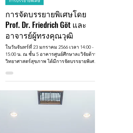
3 ก.พ. 2566
การบรรยายพิเศษ
การจัดบรรยายพิเศษโดย
Prof. Dr. Friedrich Göt และ
อาจารย์ผู้ทรงคุณวุฒิ
ในวันจันทร์ที่ 23 มกราคม 2566 เวลา 14:00 -
15:00 น. ณ ชั้น 5 อาคารศูนย์ศึกษาละวิจัยด้าน
วิทยาศาสตร์สุขภาพ ได้มีการจัดบรรยายพิเศษ
ในหัวข้อ...