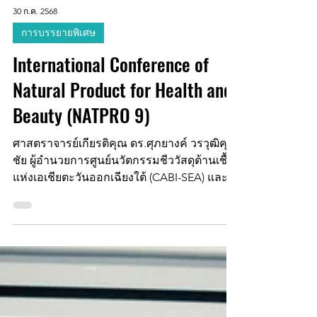
30 ก.ค. 2568
การบรรยายพิเศษ
International Conference of
Natural Product for Health and
Beauty (NATPRO 9)
ศาสตราจารย์เกียรติคุณ ดร.ศุภยางค์ วรวุฒิคุณ
ชัย ผู้อำนวยการศูนย์นวัตกรรมชีววัสดุต้านเชื้อ
แห่งเอเชียตะวันออกเฉียงใต้ (CABI-SEA) และ...