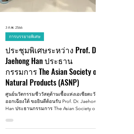
3 ก.พ. 2566
การบรรยายพิเศษ
ประชุมพิเศษระหว่าง Prof. Dr.
Jaehong Han ประธาน
กรรมการ The Asian Society of
Natural Products (ASNP)