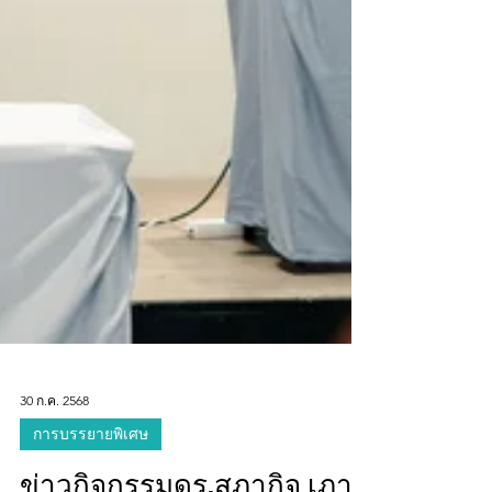
30 ก.ค. 2568