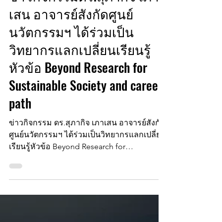
การบรรยายพิเศษ
ข่าวกิจกรรมดร.สุภากิจ เภา
เสน อาจารย์สังกัดศูนย์
นวัตกรรมฯ ได้ร่วมเป็น
วิทยากรแลกเปลี่ยนเรียนรู้
หัวข้อ Beyond Research for
Sustainable Society and career
path
ข่าวกิจกรรม ดร.สุภากิจ เภาเสน อาจารย์สังกัด
ศูนย์นวัตกรรมฯ ได้ร่วมเป็นวิทยากรแลกเปลี่ยน
เรียนรู้หัวข้อ Beyond Research for
Sustainable...