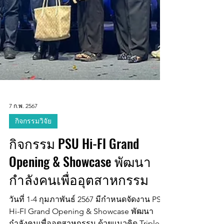
7 ก.พ. 2567
กิจกรรมวิจัย
กิจกรรม PSU Hi-FI Grand
Opening & Showcase พัฒนา