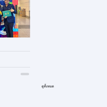
ดูทั้งหมด