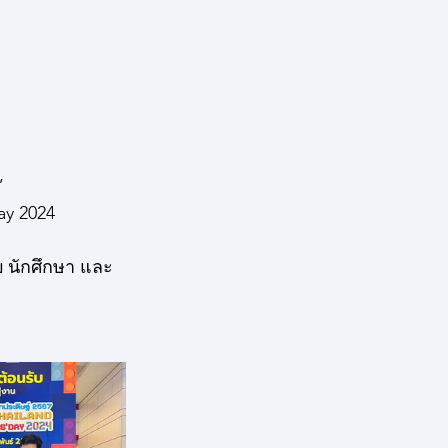
 
ay 2024
บ นักศึกษา และ