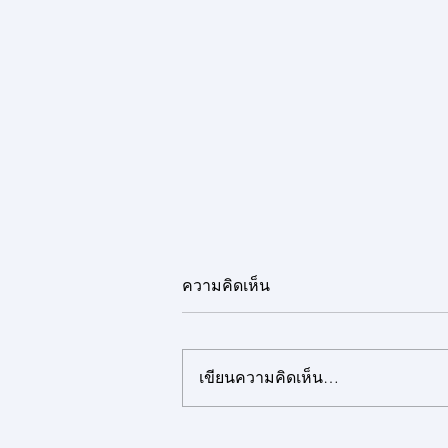
ความคิดเห็น
เขียนความคิดเห็น…
มติอนุมัติการแต่งตั้งให้ดำรง