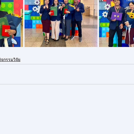
กิจกรรมวิจัย